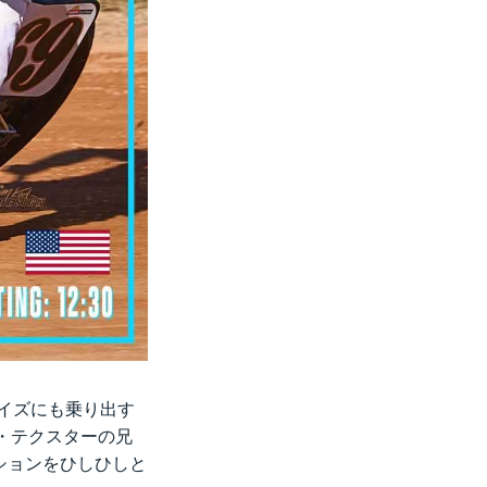
ガナイズにも乗り出す
・テクスターの兄
ションをひしひしと