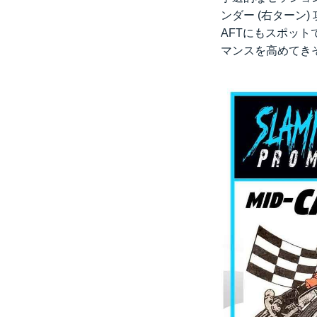
ンダー (右ターン
AFTにもスポッ
マンスを高めてき