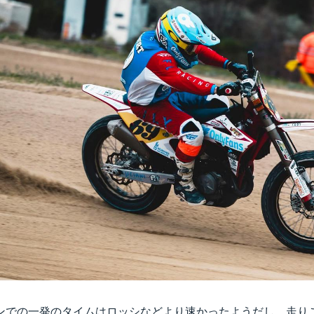
ンでの一発のタイムはロッシなどより速かったようだし、走り