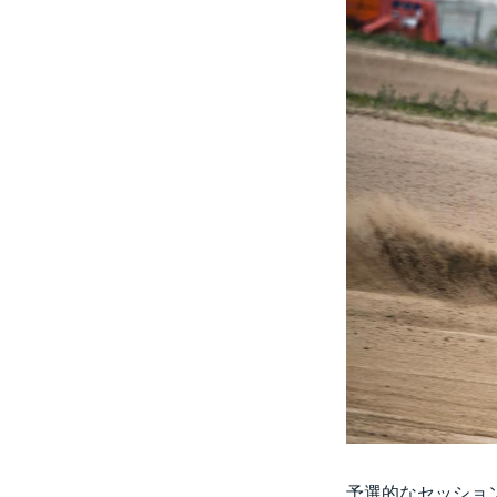
予選的なセッショ