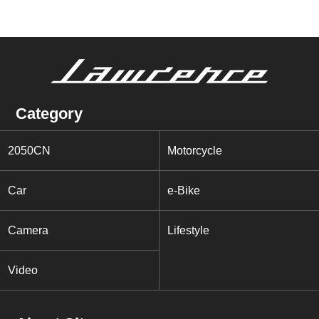
Category
2050CN
Motorcycle
Car
e-Bike
Camera
Lifestyle
Video