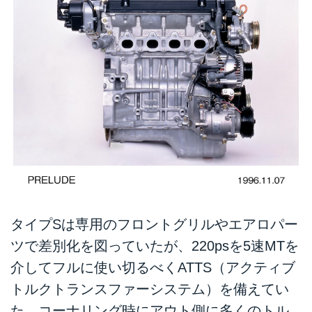
タイプSは専用のフロントグリルやエアロパー
ツで差別化を図っていたが、220psを5速MTを
介してフルに使い切るべくATTS（アクティブ
トルクトランスファーシステム）を備えてい
た。コーナリング時にアウト側に多くのトル