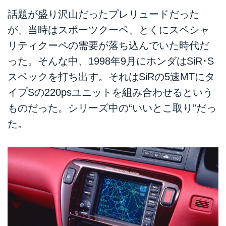
話題が盛り沢山だったプレリュードだった
が、当時はスポーツクーペ、とくにスペシャ
リティクーペの需要が落ち込んでいた時代だ
った。そんな中、1998年9月にホンダはSiR･S
スペックを打ち出す。それはSiRの5速MTにタ
イプSの220psユニットを組み合わせるという
ものだった。シリーズ中の“いいとこ取り”だっ
た。