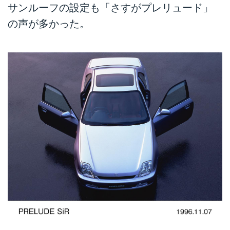
サンルーフの設定も「さすがプレリュード」
の声が多かった。