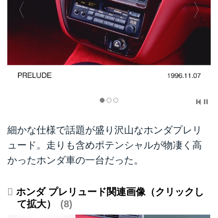
細かな仕様で話題が盛り沢山なホンダプレリ
ュード。走りも含めポテンシャルが物凄く高
かったホンダ車の一台だった。
ホンダ プレリュード関連画像（クリックし
て拡大）
8