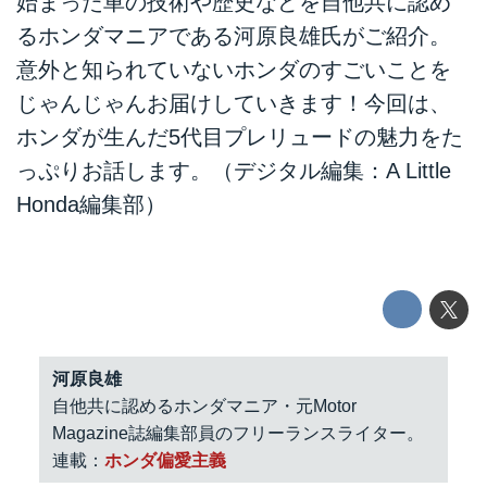
始まった車の技術や歴史などを自他共に認め
るホンダマニアである河原良雄氏がご紹介。
意外と知られていないホンダのすごいことを
じゃんじゃんお届けしていきます！今回は、
ホンダが生んだ5代目プレリュードの魅力をた
っぷりお話します。（デジタル編集：A Little
Honda編集部）
河原良雄
自他共に認めるホンダマニア・元Motor
Magazine誌編集部員のフリーランスライター。
連載：
ホンダ偏愛主義