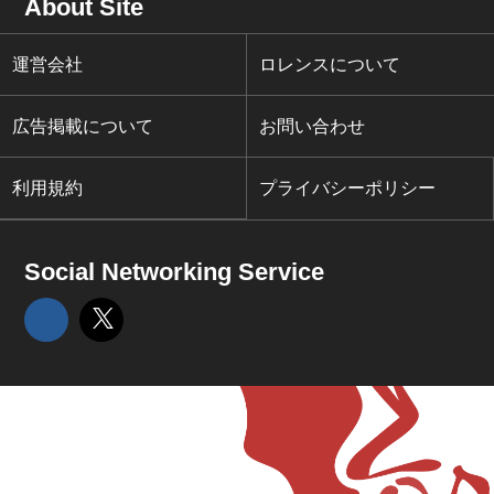
About Site
運営会社
ロレンスについて
広告掲載について
お問い合わせ
利用規約
プライバシーポリシー
Social Networking Service