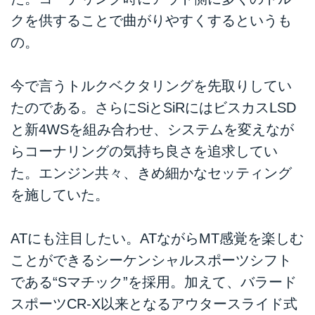
クを供することで曲がりやすくするというも
の。
今で言うトルクベクタリングを先取りしてい
たのである。さらにSiとSiRにはビスカスLSD
と新4WSを組み合わせ、システムを変えなが
らコーナリングの気持ち良さを追求してい
た。エンジン共々、きめ細かなセッティング
を施していた。
ATにも注目したい。ATながらMT感覚を楽しむ
ことができるシーケンシャルスポーツシフト
である“Sマチック”を採用。加えて、バラード
スポーツCR-X以来となるアウタースライド式