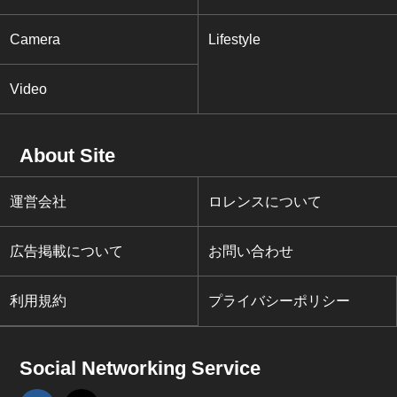
Camera
Lifestyle
Video
About Site
運営会社
ロレンスについて
広告掲載について
お問い合わせ
利用規約
プライバシーポリシー
Social Networking Service