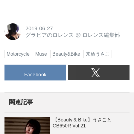
2019-06-27
グラビアのロレンス
@
ロレンス編集部
Motorcycle
Muse
Beauty&Bike
来栖うさこ
Facebook
関連記事
【Beauty & Bike】うさこと
CB650R Vol.21