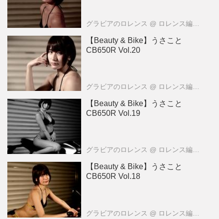
グラビアのロレンス
@ ロレンス編集部
【Beauty & Bike】うさこと
CB650R Vol.20
グラビアのロレンス
@ ロレンス編集部
【Beauty & Bike】うさこと
CB650R Vol.19
グラビアのロレンス
@ ロレンス編集部
【Beauty & Bike】うさこと
CB650R Vol.18
グラビアのロレンス
@ ロレンス編集部