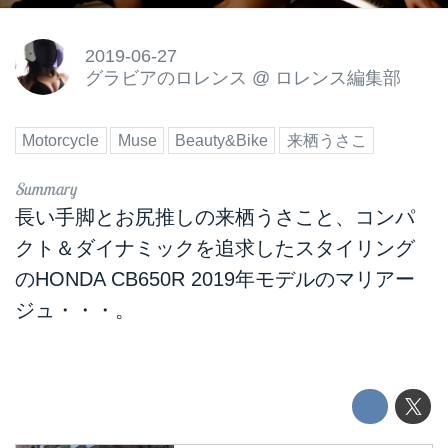
2019-06-27
グラビアのロレンス
@
ロレンス編集部
Motorcycle
Muse
Beauty&Bike
来栖うさこ
長い手脚とお尻推しの来栖うさこと、コンパ
クト＆ダイナミックを追求したスタイリング
のHONDA CB650R 2019年モデルのマリアー
ジュ・・・。