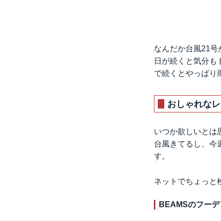
なんだか台風21
日が続くと気分も
で続くとやっぱり
おしゃれなレ
いつか欲しいとは
台風きてるし、今
す。
ネットでちょっと
BEAMSのフー