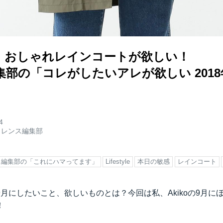
、おしゃれレインコートが欲しい！
部の「コレがしたいアレが欲しい 2018
4
ロレンス編集部
ス編集部の「これにハマってます」
Lifestyle
本日の敏感
レインコート
月にしたいこと、欲しいものとは？今回は私、Akikoの9月に
！