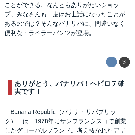
ことができる、なんともありがたいショッ
プ。みなさんも一度はお世話になったことが
あるのでは？そんなバナリパに、間違いなく
便利なトラベラーパンツが登場。
ありがとう、バナリパ！ヘビロテ確
実です！
「Banana Republic（バナナ・リパブリッ
ク）」は、1978年にサンフランシスコで創業
したグローバルブランド。考え抜かれたデザ