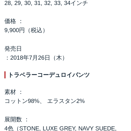
28, 29, 30, 31, 32, 33, 34インチ
価格 ：
9,900円（税込）
発売日
：2018年7月26日（木）
トラベラーコーデュロイパンツ
素材 ：
コットン98%、 エラスタン2%
展開数 ：
4色（STONE, LUXE GREY, NAVY SUEDE,