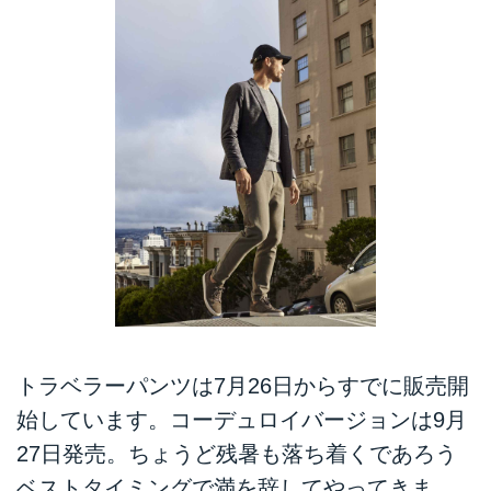
トラベラーパンツは7月26日からすでに販売開
始しています。コーデュロイバージョンは9月
27日発売。ちょうど残暑も落ち着くであろう
ベストタイミングで満を辞してやってきま