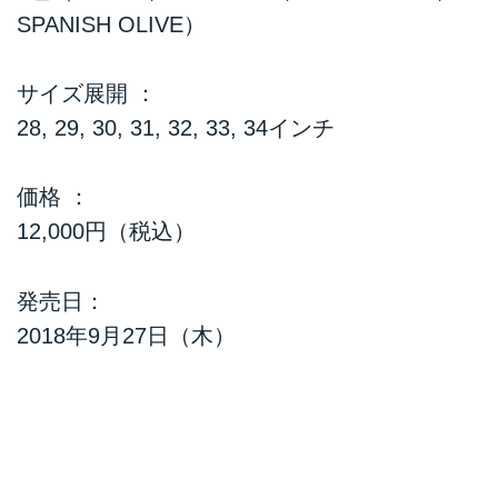
SPANISH OLIVE）
サイズ展開 ：
28, 29, 30, 31, 32, 33, 34インチ
価格 ：
12,000円（税込）
発売日：
2018年9月27日（木）