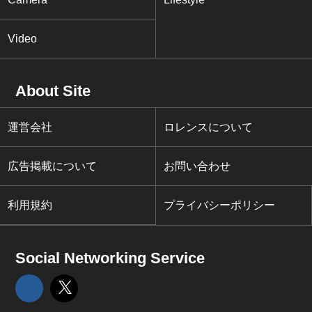
Video
About Site
運営会社
ロレンスについて
広告掲載について
お問い合わせ
利用規約
プライバシーポリシー
Social Networking Service