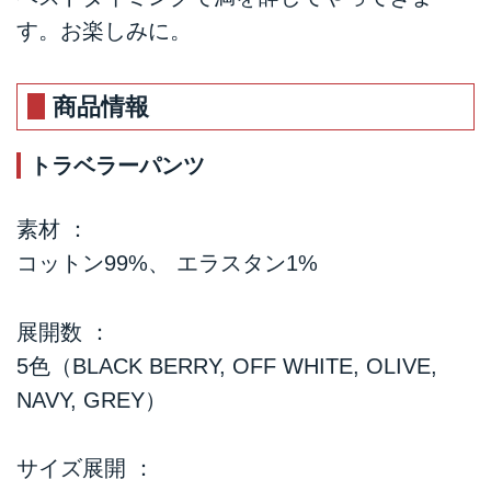
す。お楽しみに。
商品情報
トラベラーパンツ
素材 ：
コットン99%、 エラスタン1%
展開数 ：
5色（BLACK BERRY, OFF WHITE, OLIVE,
NAVY, GREY）
サイズ展開 ：