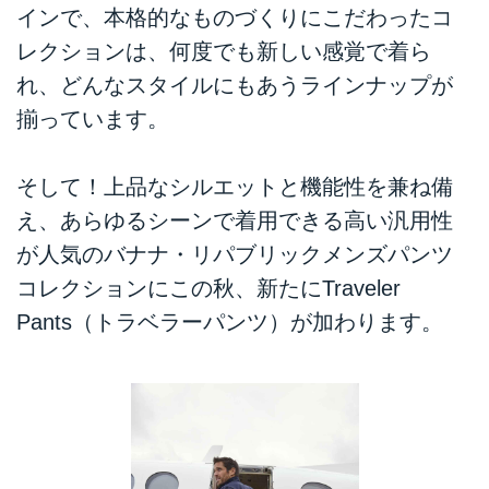
インで、本格的なものづくりにこだわったコ
レクションは、何度でも新しい感覚で着ら
れ、どんなスタイルにもあうラインナップが
揃っています。
そして！上品なシルエットと機能性を兼ね備
え、あらゆるシーンで着用できる高い汎用性
が人気のバナナ・リパブリックメンズパンツ
コレクションにこの秋、新たにTraveler
Pants（トラベラーパンツ）が加わります。