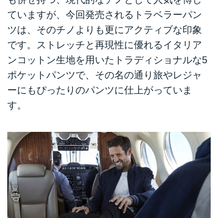
ていますが、今回発売されるトラベラーパン
ツは、そのチノよりも更にアクティブな印象
です。ストレッチと再現性に優れるイタリア
ンコットン生地を用いたトラディショナルな5
ポケットパンツで、その名の通り旅やレジャ
ーにもぴったりのパンツに仕上がっていま
す。