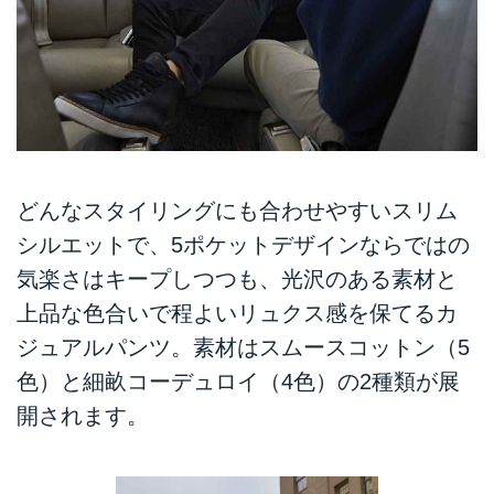
どんなスタイリングにも合わせやすいスリム
シルエットで、5ポケットデザインならではの
気楽さはキープしつつも、光沢のある素材と
上品な色合いで程よいリュクス感を保てるカ
ジュアルパンツ。素材はスムースコットン（5
色）と細畝コーデュロイ（4色）の2種類が展
開されます。