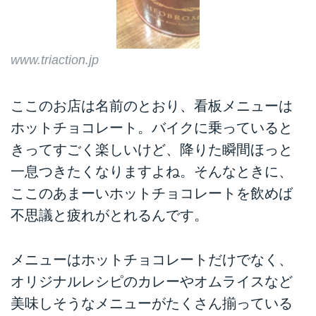
www.triaction.jp
ここのお店は名前のとおり、看板メニューは
ホットチョコレート。バイクに乗っていると
きってすごく楽しいけど、降りた瞬間ほっと
一息つきたくなりますよね。そんなときに、
ここのあまーいホットチョコレートを飲めば
不思議と疲れがとれるんです。
メニューはホットチョコレートだけでなく、
オリジナルレシピのカレーやオムライスなど
美味しそうなメニューがたくさん揃っている