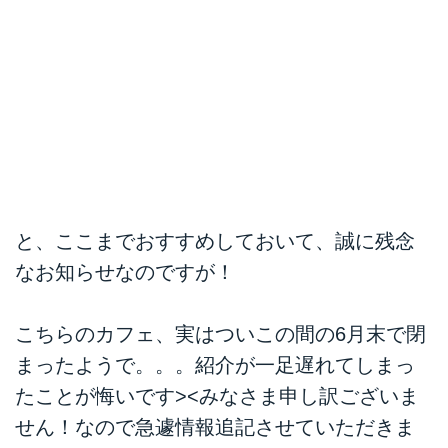
と、ここまでおすすめしておいて、誠に残念
なお知らせなのですが！
こちらのカフェ、実はついこの間の6月末で閉
まったようで。。。紹介が一足遅れてしまっ
たことが悔いです><みなさま申し訳ございま
せん！なので急遽情報追記させていただきま