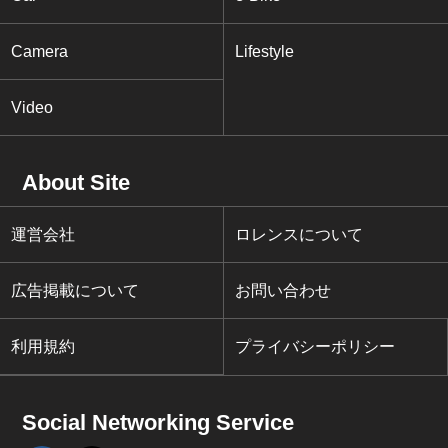
Camera
Lifestyle
Video
About Site
運営会社
ロレンスについて
広告掲載について
お問い合わせ
利用規約
プライバシーポリシー
Social Networking Service