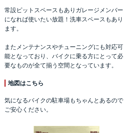
常設ピットスペースもありガレージメンバー
になれば使いたい放題！洗車スペースもあり
ます。
またメンテナンスやチューニングにも対応可
能となっており、バイクに乗る方にとって必
要なものが全て揃う空間となっています。
地図はこちら
気になるバイクの駐車場もちゃんとあるので
ご安心ください。