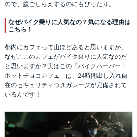
ので、腹ごしらえするのにもぴったり。
なぜバイク乗りに人気なの？気になる理由は
こちら！
都内にカフェって山ほどあると思いますが、
なぜここのカフェがバイク乗りに人気なのだ
と思いますか？実はこの「バイクハーバー・
ホットチョコカフェ」は、24時間出し入れ自
在のセキュリティつきガレージが完備されて
いるんです！