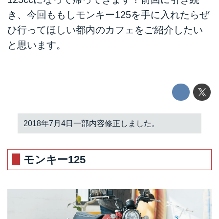
き、今回ももしモンキー125を手に入れたらぜ
ひ行ってほしい都内のカフェをご紹介したい
と思います。
2018年7月4日一部内容修正しました。
モンキー125