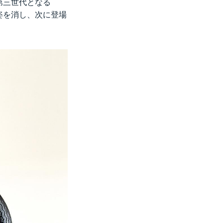
第三世代となる
姿を消し、次に登場