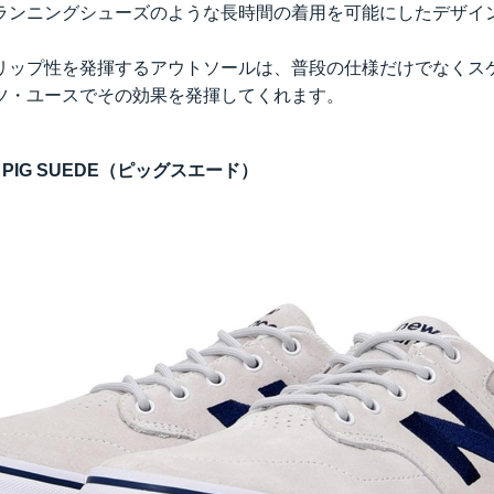
ランニングシューズのような長時間の着用を可能にしたデザイ
リップ性を発揮するアウトソールは、普段の仕様だけでなくスケ
ツ・ユースでその効果を発揮してくれます。
IG SUEDE（ピッグスエード）