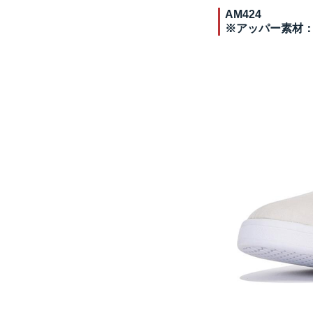
AM424
※アッパー素材：