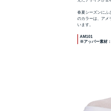
春夏シーズンにふ
のカラーは、アメ
います。
AM101
※アッパー素材：