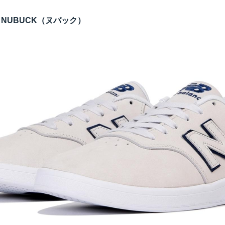
NUBUCK（ヌバック）