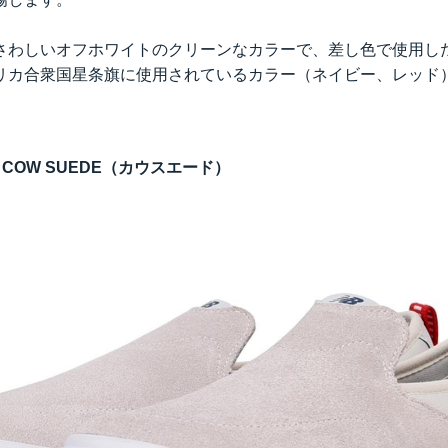
さわしいオフホワイトのクリーンなカラーで、差し色で使用し
リカ合衆国星条旗に使用されているカラー（ネイビー、レッド
COW SUEDE（カウスエード）