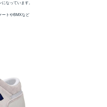
ンになっています。
ートやBMXなど