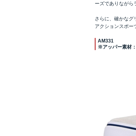
ーズでありながら
さらに、確かなグ
アクションスポー
AM331
※アッパー素材：P