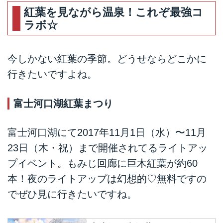
紅葉を見ながら温泉！これぞ最強コ
ラボ☆
今しかない紅葉の季節。どうせならどこかに
行きたいですよね。
富士河口湖紅葉まつり
富士河口湖にて2017年11月1日（水）〜11月
23日（木・祝）まで開催されてるライトアッ
プイベント。もみじ回廊に巨木紅葉が約60
本！夜のライトアップは幻想的♡無料ですの
でぜひ見に行きたいですね。