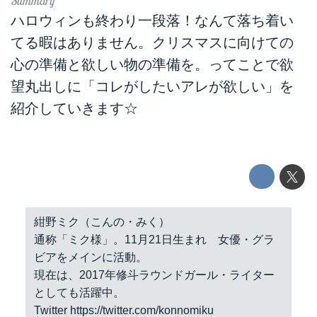
ハロウィンも終わり一段落！なんて落ち着い
てる暇はありません。クリスマスに向けての
心の準備と欲しい物の準備を。ってことで欲
望丸出しに「コレがしたいアレが欲しい」を
紹介していきます☆
紺野ミク（こんの・みく）
通称「ミク様」。11月21日生まれ 女優・グラ
ビアをメインに活動。
現在は、2017年修斗ラウンドガール・ライター
としても活躍中。
Twitter
https://twitter.com/konnomiku