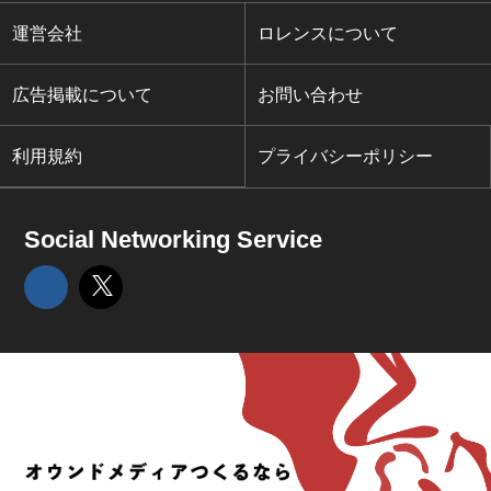
運営会社
ロレンスについて
広告掲載について
お問い合わせ
利用規約
プライバシーポリシー
Social Networking Service