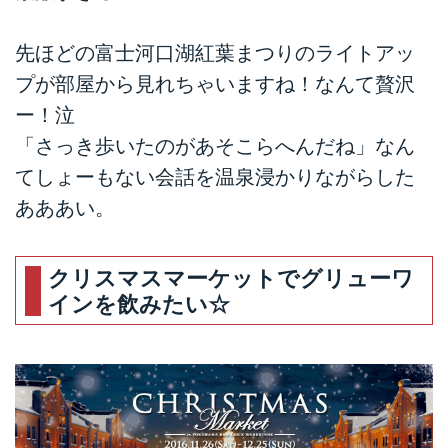
先ほどの富士河口湖紅葉まつりのライトアッ
プが部屋から見れちゃいますね！なんて贅沢
ー！泣
「さっき歩いたのがあそこらへんだね」なん
てしょーもない会話を温泉浸かりながらした
あああい。
クリスマスマーケットでグリューワ
インを飲みたい☆