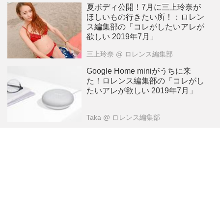
夏ボディ公開！7月に三上玲奈が
ほしいもの行きたい所！：ロレン
ス編集部の「コレがしたいアレが
欲しい 2019年7月」
三上玲奈
@ ロレンス編集部
Google Home miniがうちに来
た！ロレンス編集部の「コレがし
たいアレが欲しい 2019年7月」
Taka
@ ロレンス編集部