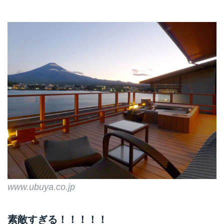
www.ubuya.co.jp
素敵すぎる！！！！！