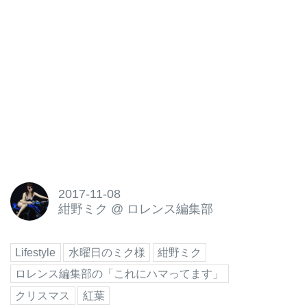
2017-11-08
紺野ミク
@
ロレンス編集部
Lifestyle
水曜日のミク様
紺野ミク
ロレンス編集部の「これにハマってます」
クリスマス
紅葉