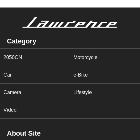
Category
2050CN
Motorcycle
Car
e-Bike
Camera
Lifestyle
Video
About Site