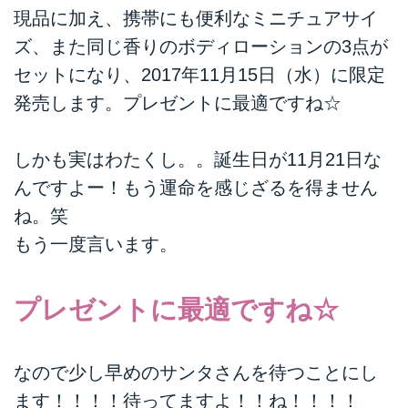
現品に加え、携帯にも便利なミニチュアサイ
ズ、また同じ香りのボディローションの3点が
セットになり、2017年11月15日（水）に限定
発売します。プレゼントに最適ですね☆
しかも実はわたくし。。誕生日が11月21日な
んですよー！もう運命を感じざるを得ません
ね。笑
もう一度言います。
プレゼントに最適ですね☆
なので少し早めのサンタさんを待つことにし
ます！！！！待ってますよ！！ね！！！！