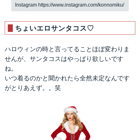
Instagram
https://www.instagram.com/konnomiku/
ちょいエロサンタコス♡
ハロウィンの時と言ってることほぼ変わりま
せんが、サンタコスはやっぱり欲しいです
ね。
いつ着るのかと聞かれたら全然未定なんです
がとりあえず。。笑