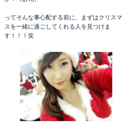
ってそんな事心配する前に、まずはクリスマ
スを一緒に過ごしてくれる人を見つけま
す！！！笑