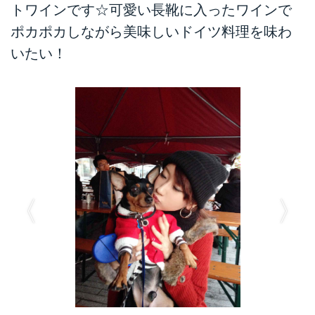
トワインです☆可愛い長靴に入ったワインで
ポカポカしながら美味しいドイツ料理を味わ
いたい！