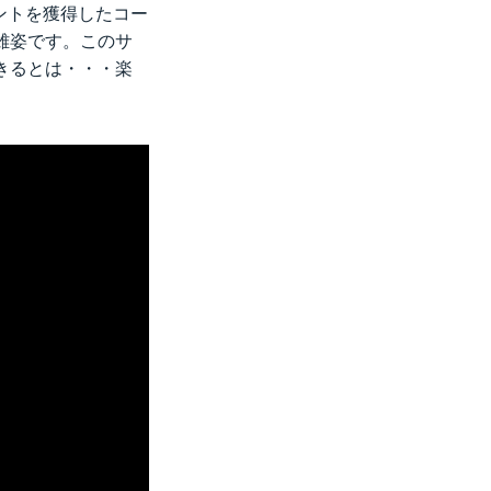
イントを獲得したコー
の雄姿です。このサ
とができるとは・・・楽