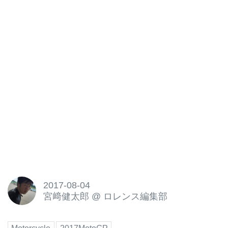
2017-08-04
宮﨑健太郎
@
ロレンス編集部