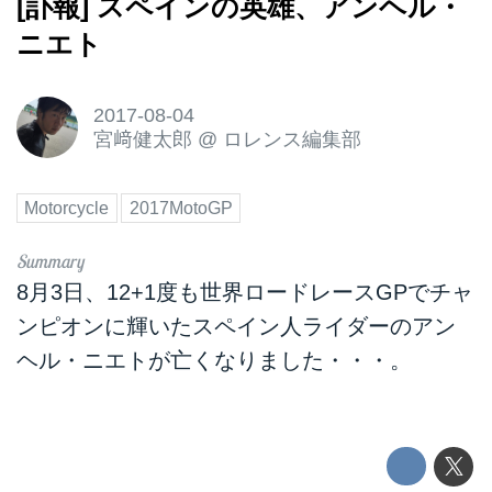
[訃報] スペインの英雄、アンヘル・
ニエト
2017-08-04
宮﨑健太郎
@
ロレンス編集部
Motorcycle
2017MotoGP
8月3日、12+1度も世界ロードレースGPでチャ
ンピオンに輝いたスペイン人ライダーのアン
ヘル・ニエトが亡くなりました・・・。