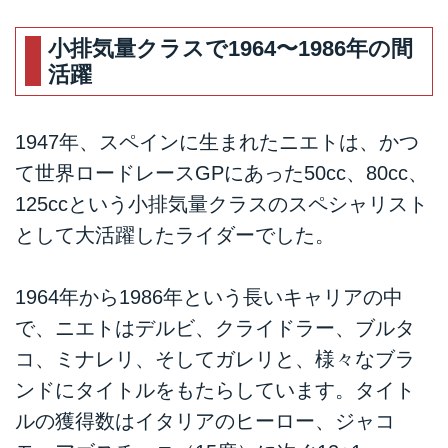
小排気量クラスで1964〜1986年の間
活躍
1947年、スペインに生まれたニエトは、かつ
て世界ロードレースGPにあった50cc、80cc、
125ccという小排気量クラスのスペシャリスト
として大活躍したライダーでした。
1964年から1986年という長いキャリアの中
で、ニエトはデルビ、クライドラー、ブルタ
コ、ミナレリ、そしてガレリと、様々なブラ
ンドにタイトルをもたらしています。タイト
ルの獲得数はイタリアのヒーロー、ジャコ