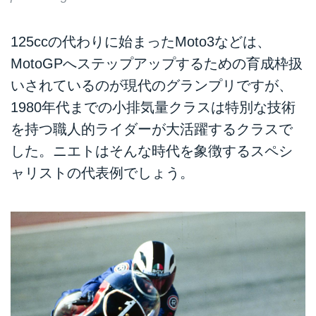
125ccの代わりに始まったMoto3などは、
MotoGPへステップアップするための育成枠扱
いされているのが現代のグランプリですが、
1980年代までの小排気量クラスは特別な技術
を持つ職人的ライダーが大活躍するクラスで
した。ニエトはそんな時代を象徴するスペシ
ャリストの代表例でしょう。