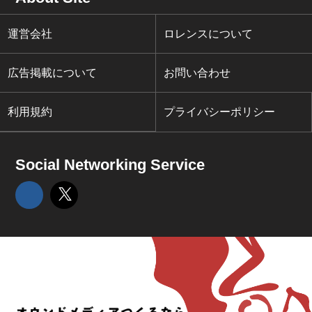
運営会社
ロレンスについて
広告掲載について
お問い合わせ
利用規約
プライバシーポリシー
Social Networking Service