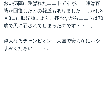
おい病院に運ばれたニエトですが、一時は容
態が回復したとの報道もありました。しかし8
月3日に脳浮腫により、残念ながらニエトは70
歳で天に召されてしまったのです・・・。
偉大なるチャンピオン、天国で安らかにおや
すみください・・・。