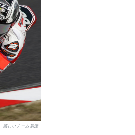
は、嬉しいチーム初優