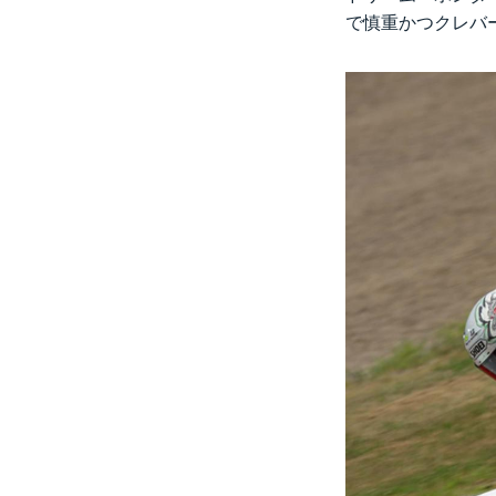
で慎重かつクレバ