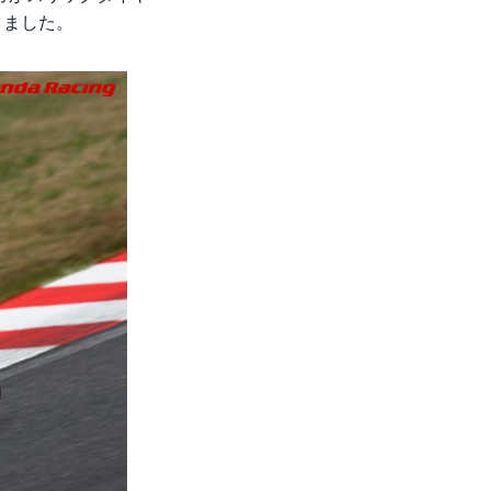
きました。