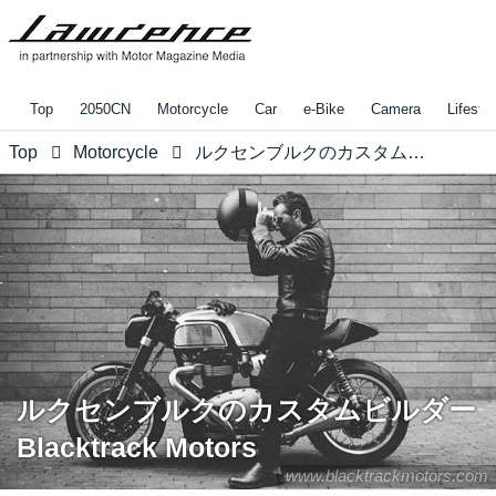
Top
2050CN
Motorcycle
Car
e-Bike
Camera
Lifestyl
Top
Motorcycle
ルクセンブルクのカスタムビルダー Blacktrack Motors
ルクセンブルクのカスタムビルダー
Blacktrack Motors
www.blacktrackmotors.com