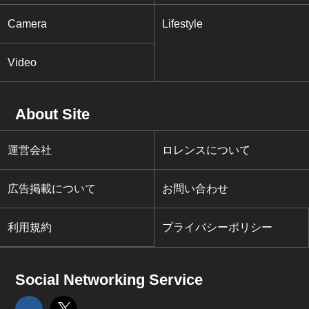
Camera
Lifestyle
Video
About Site
運営会社
ロレンスについて
広告掲載について
お問い合わせ
利用規約
プライバシーポリシー
Social Networking Service