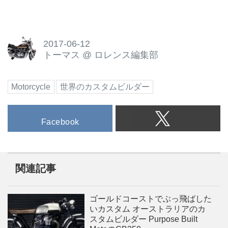
2017-06-12
トーマス
@
ロレンス編集部
Motorcycle
世界のカスタムビルダー
Facebook
関連記事
ゴールドコーストでぶっ飛ばした
いカスタム オーストラリアのカ
スタムビルダー Purpose Built