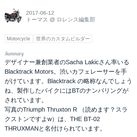
2017-06-12
トーマス
@
ロレンス編集部
Motorcycle
世界のカスタムビルダー
デザイナー兼創業者のSacha Lakicさん率いる
Blacktrack Motors。渋いカフェレーサーを手
がけています。Blacktrack の略称なんでしょう
ね、製作したバイクにはBTのナンバリングが
されています。
写真のTriumph Thruxton R （読めます？スラ
クストンですよw）は、THE BT-02
THRUXMANと名付けられています。