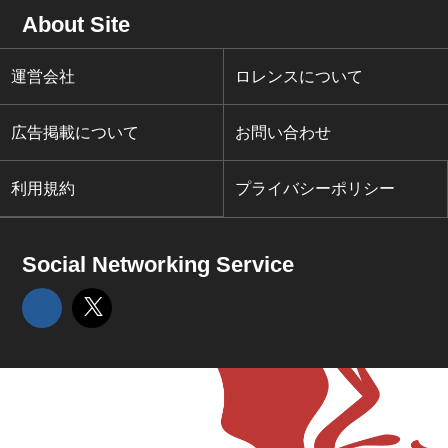
About Site
運営会社
ロレンスについて
広告掲載について
お問い合わせ
利用規約
プライバシーポリシー
Social Networking Service