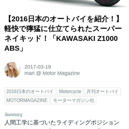
【2016日本のオートバイを紹介！】
軽快で獰猛に仕立てられたスーパー
ネイキッド！「KAWASAKI Z1000
ABS」
2017-03-19
mari
@
Motor Magazine
2016日本のオートバイ
Motorcycle
月刊オートバイ
MOTORMAGAZINE
モーターマガジン社
人間工学に基づいたライディングポジション