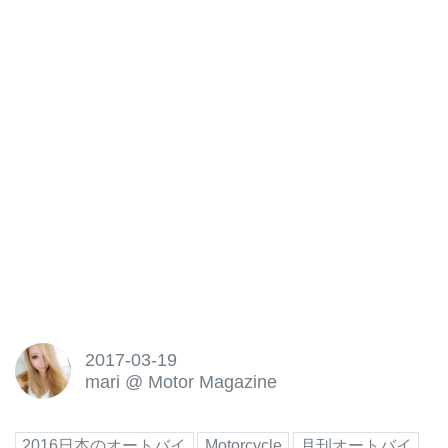
2017-03-19
mari
@
Motor Magazine
2016日本のオートバイ
Motorcycle
月刊オートバイ