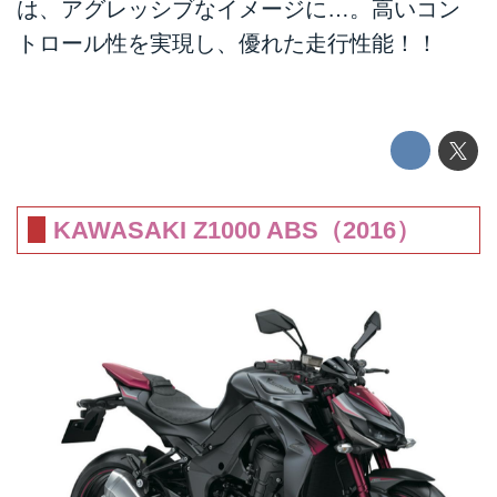
は、アグレッシブなイメージに…。高いコン
トロール性を実現し、優れた走行性能！！
KAWASAKI Z1000 ABS（2016）