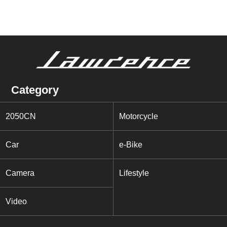
Category
2050CN
Motorcycle
Car
e-Bike
Camera
Lifestyle
Video