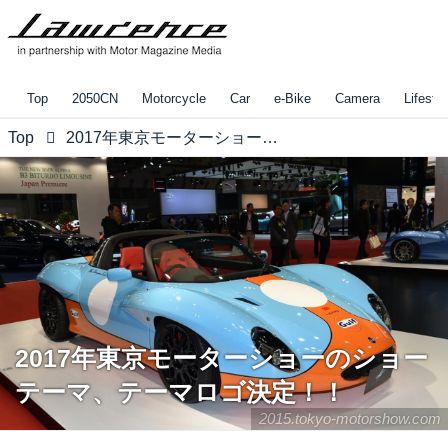
Top
2050CN
Motorcycle
Car
e-Bike
Camera
Lifestyl
Top
2017年東京モーターショーのショーテーマ、テーマロゴ決定！！
2017年東京モーターショーのショー
テーマ、テーマロゴ決定！！
2015.tokyo-motorshow.com