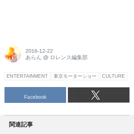
2016-12-22
あらん
@
ロレンス編集部
ENTERTAINMENT
東京モーターショー
CULTURE
Facebook
関連記事