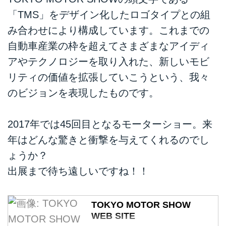
「TMS」をデザイン化したロゴタイプとの組
み合わせにより構成しています。これまでの
自動車産業の枠を超えてさまざまなアイディ
アやテクノロジーを取り入れた、新しいモビ
リティの価値を拡張していこうという、我々
のビジョンを表現したものです。
2017年では45回目となるモーターショー。来
年はどんな驚きと衝撃を与えてくれるのでし
ょうか？
出展まで待ち遠しいですね！！
TOKYO MOTOR SHOW
WEB SITE