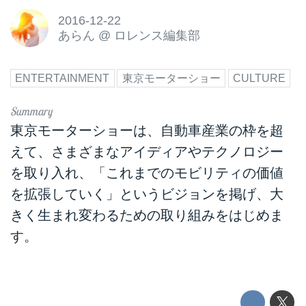
2016-12-22
あらん
@
ロレンス編集部
ENTERTAINMENT
東京モーターショー
CULTURE
東京モーターショーは、自動車産業の枠を超
えて、さまざまなアイディアやテクノロジー
を取り入れ、「これまでのモビリティの価値
を拡張していく」というビジョンを掲げ、大
きく生まれ変わるための取り組みをはじめま
す。