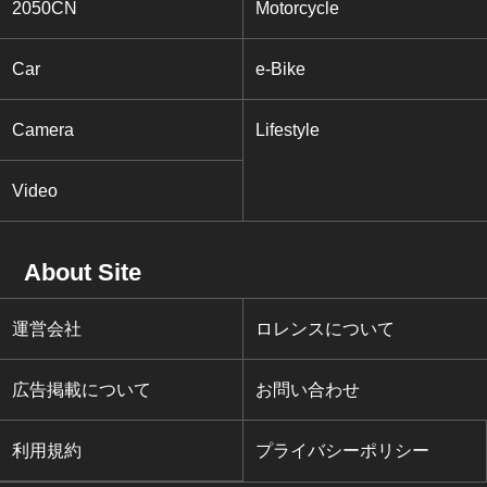
2050CN
Motorcycle
Car
e-Bike
Camera
Lifestyle
Video
About Site
運営会社
ロレンスについて
広告掲載について
お問い合わせ
利用規約
プライバシーポリシー