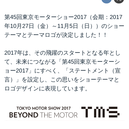
第45回東京モーターショー2017（会期：2017
年10月27日（金）～11月5日（日））のショー
テーマとテーマロゴが決定しました！！
2017年は、その飛躍のスタートとなる年とし
て、未来につながる「第45回東京モーターシ
ョー2017」にすべく、「ステートメント（宣
言）」を設定し、この思いをショーテーマと
ロゴデザインに表現しています。