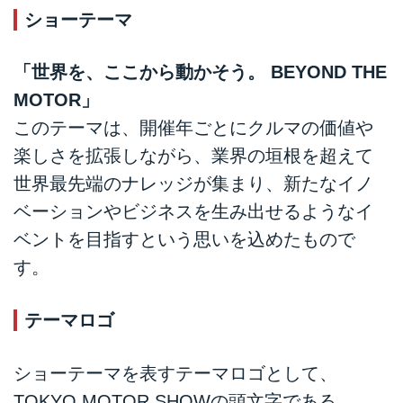
ショーテーマ
「世界を、ここから動かそう。 BEYOND THE
MOTOR」
このテーマは、開催年ごとにクルマの価値や
楽しさを拡張しながら、業界の垣根を超えて
世界最先端のナレッジが集まり、新たなイノ
ベーションやビジネスを生み出せるようなイ
ベントを目指すという思いを込めたもので
す。
テーマロゴ
ショーテーマを表すテーマロゴとして、
TOKYO MOTOR SHOWの頭文字である