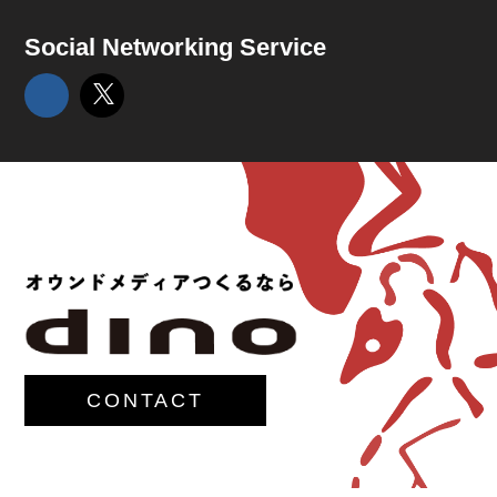
Social Networking Service
CONTACT