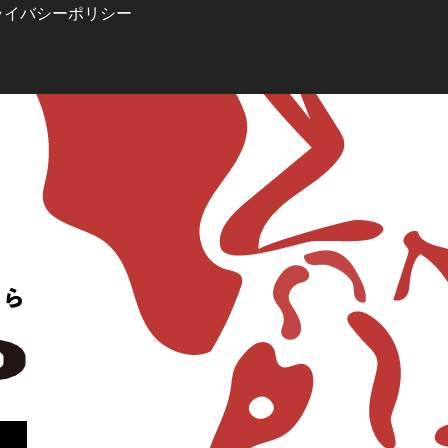
ライバシーポリシー