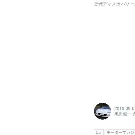
歴代ディスカバリー
2016-09-0
黒田健一
Car
モーターマガジ