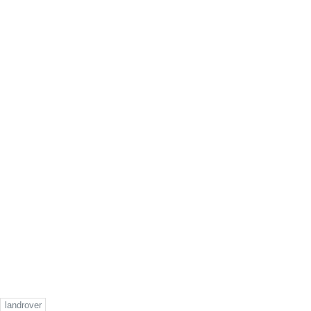
landrover