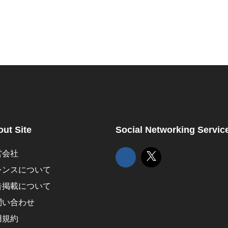
ut Site
Social Networking Servic
営会社
レンスについて
告掲載について
問い合わせ
用規約