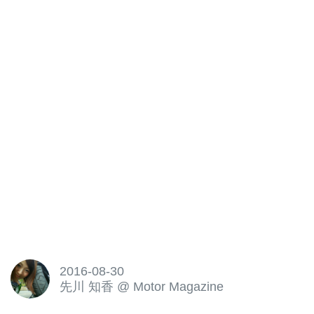
2016-08-30
先川 知香
@
Motor Magazine