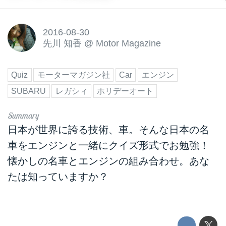
2016-08-30
先川 知香
@
Motor Magazine
Quiz
モーターマガジン社
Car
エンジン
SUBARU
レガシィ
ホリデーオート
日本が世界に誇る技術、車。そんな日本の名
車をエンジンと一緒にクイズ形式でお勉強！
懐かしの名車とエンジンの組み合わせ。あな
たは知っていますか？