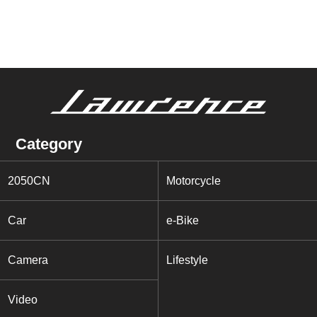
Category
2050CN
Motorcycle
Car
e-Bike
Camera
Lifestyle
Video