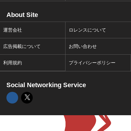
About Site
運営会社
ロレンスについて
広告掲載について
お問い合わせ
利用規約
プライバシーポリシー
Social Networking Service