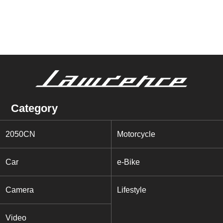
Category
2050CN
Motorcycle
Car
e-Bike
Camera
Lifestyle
Video