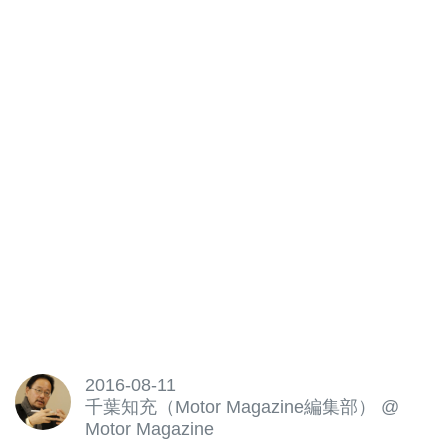
2016-08-11
千葉知充（Motor Magazine編集部）
@
Motor Magazine