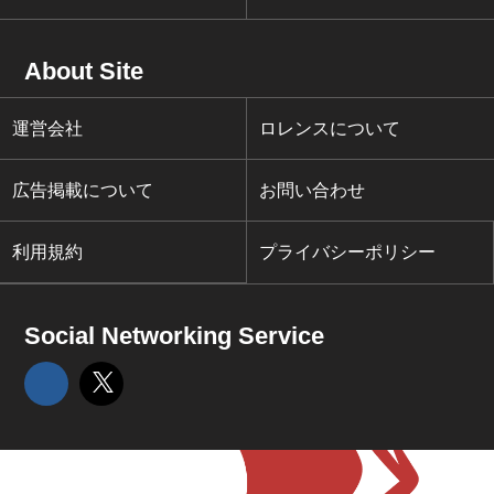
About Site
運営会社
ロレンスについて
広告掲載について
お問い合わせ
利用規約
プライバシーポリシー
Social Networking Service