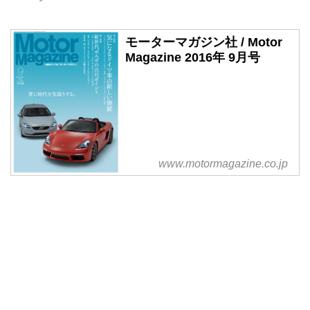
モーターマガジン社 / Motor
Magazine 2016年 9月号
www.motormagazine.co.jp