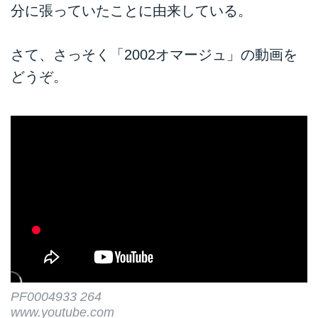
分に張っていたことに由来している。
さて、さっそく「2002オマージュ」の動画を
どうぞ。
PF0004933 264
www.youtube.com