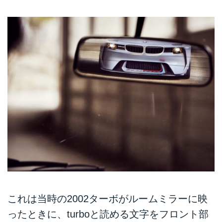
これは当時の2002ターボがルームミラーに映
ったときに、turboと読める文字をフロント部