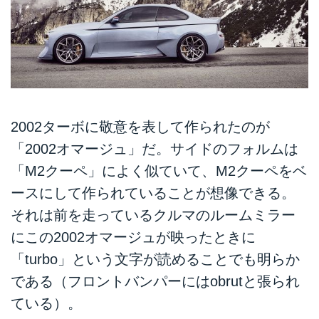
2002ターボに敬意を表して作られたのが
「2002オマージュ」だ。サイドのフォルムは
「M2クーペ」によく似ていて、M2クーペをベ
ースにして作られていることが想像できる。
それは前を走っているクルマのルームミラー
にこの2002オマージュが映ったときに
「turbo」という文字が読めることでも明らか
である（フロントバンパーにはobrutと張られ
ている）。