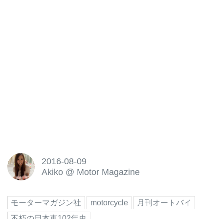
2016-08-09
Akiko
@
Motor Magazine
モーターマガジン社
motorcycle
月刊オートバイ
不朽の日本車102年史