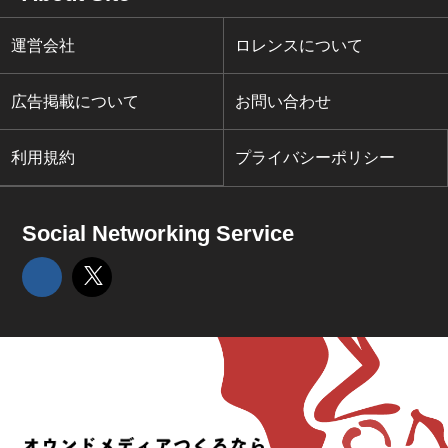
運営会社
ロレンスについて
広告掲載について
お問い合わせ
利用規約
プライバシーポリシー
Social Networking Service