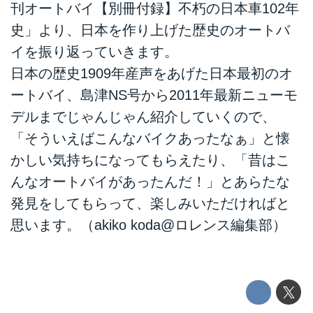
刊オートバイ【別冊付録】不朽の日本車102年
史」より、日本を作り上げた歴史のオートバ
イを振り返っていきます。
日本の歴史1909年産声をあげた日本最初のオ
ートバイ、島津NS号から2011年最新ニューモ
デルまでじゃんじゃん紹介していくので、
「そういえばこんなバイクあったなぁ」と懐
かしい気持ちになってもらえたり、「昔はこ
んなオートバイがあったんだ！」とあらたな
発見をしてもらって、楽しみいただければと
思います。（akiko koda@ロレンス編集部）