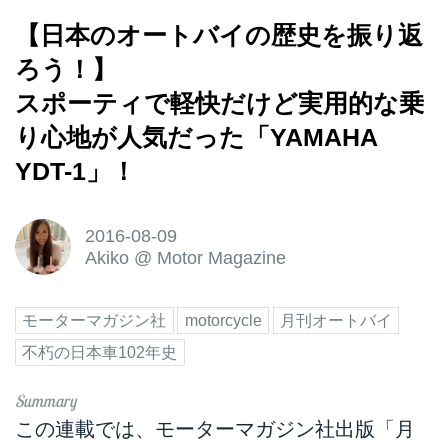
【日本のオートバイの歴史を振り返
ろう！】
スポーティで軽快だけど実用的な乗
り心地が人気だった「YAMAHA
YDT-1」！
2016-08-09
Akiko
@
Motor Magazine
モーターマガジン社
motorcycle
月刊オートバイ
不朽の日本車102年史
この連載では、モーターマガジン社出版「月