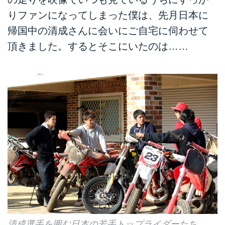
りファンになってしまった僕は、先月日本に
帰国中の清成さんに会いにご自宅に伺わせて
頂きました。するとそこにいたのは……
清成選手を囲む日本の若手トップライダーたち。