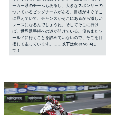
ーカー系のチームもあるし、大きなスポンサーの
ついているビッグチームがある。目標がすぐそこ
に見えていて、チャンスがそこにあるから激しい
レースになるんでしょうね。そしてそこに行け
ば、世界選手権への道が開けている。僕もまだワ
ールドに行くことを諦めていないので、そこを目
指して走っています。……以下はrider vol.4に
て！