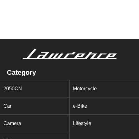
Category
2050CN
Motorcycle
Car
e-Bike
Camera
Lifestyle