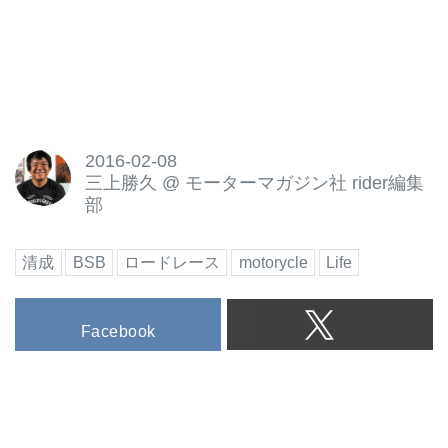
2016-02-08
三上勝久
@
モーターマガジン社 rider編集
部
清成
BSB
ロードレース
motorycle
Life
Facebook