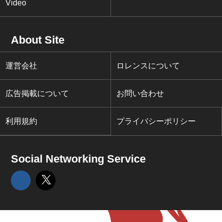
Video
About Site
運営会社
ロレンスについて
広告掲載について
お問い合わせ
利用規約
プライバシーポリシー
Social Networking Service