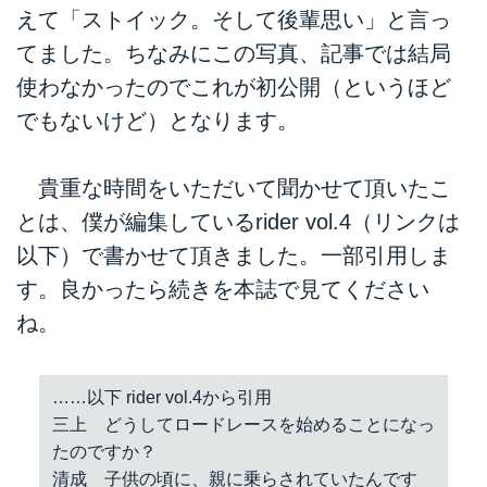
えて「ストイック。そして後輩思い」と言っ
てました。ちなみにこの写真、記事では結局
使わなかったのでこれが初公開（というほど
でもないけど）となります。
貴重な時間をいただいて聞かせて頂いたこ
とは、僕が編集しているrider vol.4（リンクは
以下）で書かせて頂きました。一部引用しま
す。良かったら続きを本誌で見てください
ね。
……以下 rider vol.4から引用
三上 どうしてロードレースを始めることになっ
たのですか？
清成 子供の頃に、親に乗らされていたんです