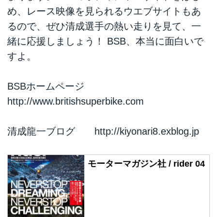
め、レース映像を見られるウエブサイトもあ
るので、ぜひ清成選手の熱い走りを見て、一
緒に応援しましょう！ BSB、本当に面白いで
すよ。
BSBホームページ
http://www.britishsuperbike.com
清成龍一ブログ
http://kiyonari8.exblog.jp
モーターマガジン社 / rider 04