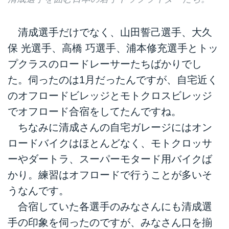
清成選手だけでなく、山田誓己選手、大久
保 光選手、高橋 巧選手、浦本修充選手とトッ
プクラスのロードレーサーたちばかりでし
た。伺ったのは1月だったんですが、自宅近く
のオフロードビレッジとモトクロスビレッジ
でオフロード合宿をしてたんですね。
ちなみに清成さんの自宅ガレージにはオン
ロードバイクはほとんどなく、モトクロッサ
ーやダートラ、スーパーモタード用バイクば
かり。練習はオフロードで行うことが多いそ
うなんです。
合宿していた各選手のみなさんにも清成選
手の印象を伺ったのですが、みなさん口を揃