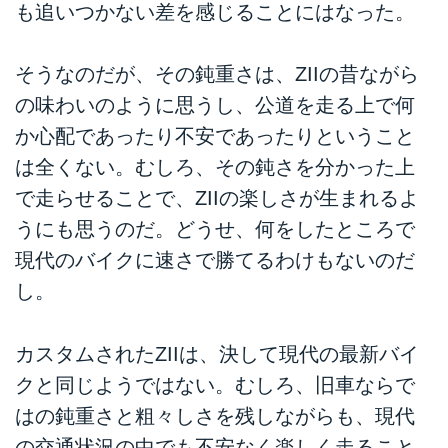
も追いつかない差を感じることにはなった。
そうなのだが、その鈍重さは、ZIIの昔ながら
の味わいのように思うし、公道を走る上で何
か心配であったり不安であったりということ
は全くない。むしろ、その鈍さを分かった上
で走らせることで、ZIIの楽しさが生まれるよ
うにも思うのだ。どうせ、何をしたところで
現代のバイクに速さで勝てるわけもないのだ
し。
カスタムされたZIIは、決して現代の最新バイ
クと同じようではない。むしろ、旧車ならで
はの鈍重さと粗々しさを残しながらも、現代
の交通状況の中でも不安なく楽しく走ること