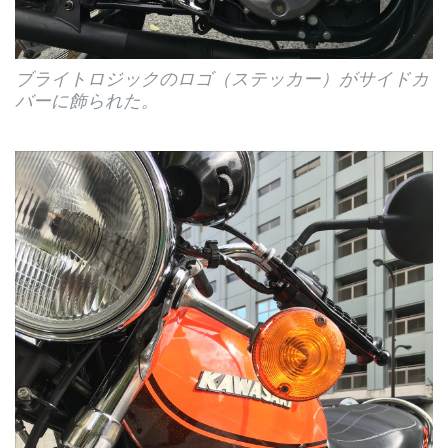
ブライトロジックのロゴ（ステッカー）がサイドカ
バーに飾られた。