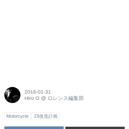
2016-01-31
Hiro O
@
ロレンス編集部
Motorcycle
ZII改造計画