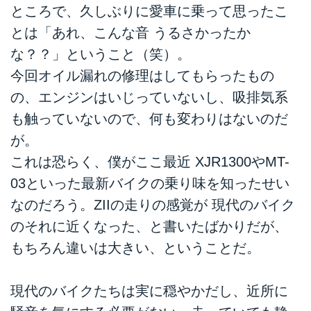
ところで、久しぶりに愛車に乗って思ったこ
とは「あれ、こんな音 うるさかったか
な？？」ということ（笑）。
今回オイル漏れの修理はしてもらったもの
の、エンジンはいじっていないし、吸排気系
も触っていないので、何も変わりはないのだ
が。
これは恐らく、僕がここ最近 XJR1300やMT-
03といった最新バイクの乗り味を知ったせい
なのだろう。ZIIの走りの感覚が 現代のバイク
のそれに近くなった、と書いたばかりだが、
もちろん違いは大きい、ということだ。
現代のバイクたちは実に穏やかだし、近所に