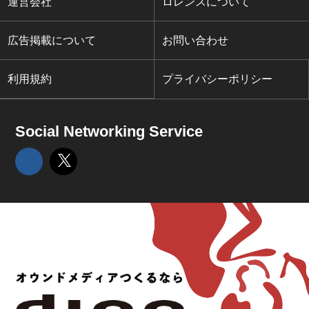
運営会社
ロレンスについて
広告掲載について
お問い合わせ
利用規約
プライバシーポリシー
Social Networking Service