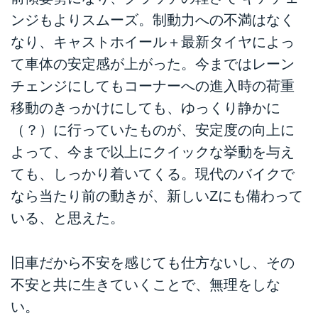
ンジもよりスムーズ。制動力への不満はなく
なり、キャストホイール＋最新タイヤによっ
て車体の安定感が上がった。今まではレーン
チェンジにしてもコーナーへの進入時の荷重
移動のきっかけにしても、ゆっくり静かに
（？）に行っていたものが、安定度の向上に
よって、今まで以上にクイックな挙動を与え
ても、しっかり着いてくる。現代のバイクで
なら当たり前の動きが、新しいZにも備わって
いる、と思えた。
旧車だから不安を感じても仕方ないし、その
不安と共に生きていくことで、無理をしな
い。