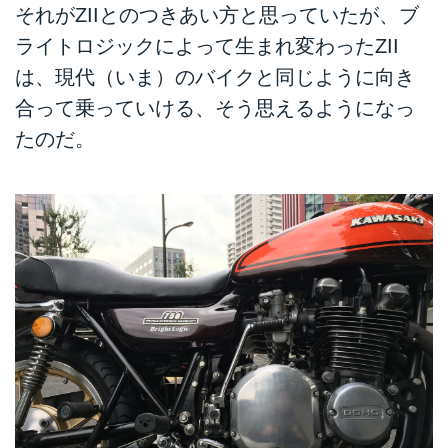
それがZIIとのつきあい方と思っていたが、ブ
ライトロジックによって生まれ変わったZII
は、現代（いま）のバイクと同じように向き
合って乗っていける、そう思えるようになっ
たのだ。