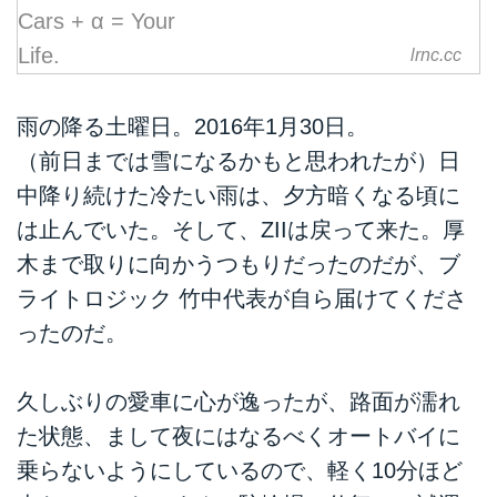
lrnc.cc
雨の降る土曜日。2016年1月30日。
（前日までは雪になるかもと思われたが）日
中降り続けた冷たい雨は、夕方暗くなる頃に
は止んでいた。そして、ZIIは戻って来た。厚
木まで取りに向かうつもりだったのだが、ブ
ライトロジック 竹中代表が自ら届けてくださ
ったのだ。
久しぶりの愛車に心が逸ったが、路面が濡れ
た状態、まして夜にはなるべくオートバイに
乗らないようにしているので、軽く10分ほど