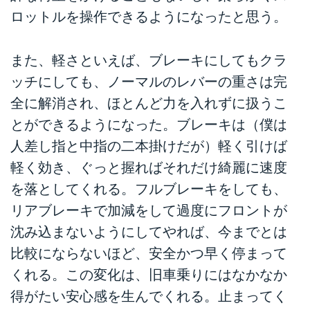
ロットルを操作できるようになったと思う。
また、軽さといえば、ブレーキにしてもクラ
ッチにしても、ノーマルのレバーの重さは完
全に解消され、ほとんど力を入れずに扱うこ
とができるようになった。ブレーキは（僕は
人差し指と中指の二本掛けだが）軽く引けば
軽く効き、ぐっと握ればそれだけ綺麗に速度
を落としてくれる。フルブレーキをしても、
リアブレーキで加減をして過度にフロントが
沈み込まないようにしてやれば、今までとは
比較にならないほど、安全かつ早く停まって
くれる。この変化は、旧車乗りにはなかなか
得がたい安心感を生んでくれる。止まってく