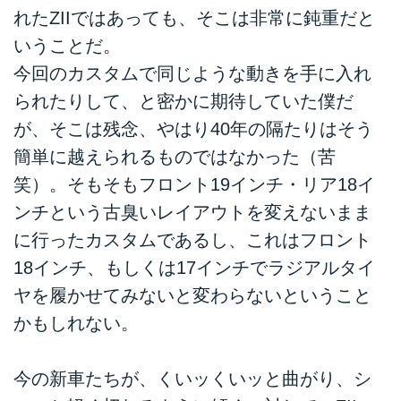
れたZIIではあっても、そこは非常に鈍重だと
いうことだ。
今回のカスタムで同じような動きを手に入れ
られたりして、と密かに期待していた僕だ
が、そこは残念、やはり40年の隔たりはそう
簡単に越えられるものではなかった（苦
笑）。そもそもフロント19インチ・リア18イ
ンチという古臭いレイアウトを変えないまま
に行ったカスタムであるし、これはフロント
18インチ、もしくは17インチでラジアルタイ
ヤを履かせてみないと変わらないということ
かもしれない。
今の新車たちが、くいッくいッと曲がり、シ