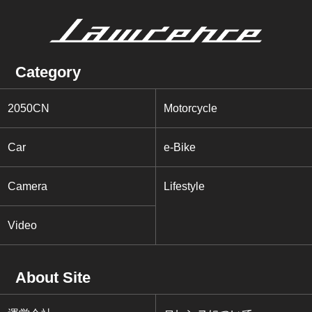
Category
2050CN
Motorcycle
Car
e-Bike
Camera
Lifestyle
Video
About Site