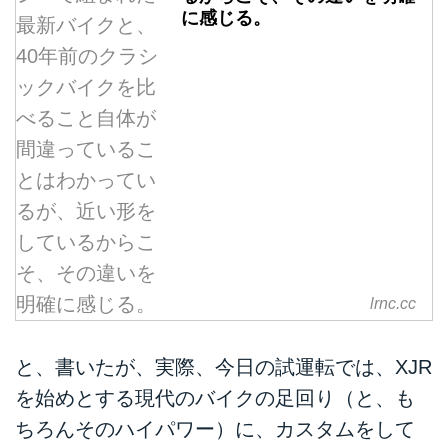
に感じる。
lrnc.cc
と、書いたが、実際、今日の試運転では、XJR
を始めとする現代のバイクの足回り（と、も
ちろんそのハイパワー）に、カスタムをして