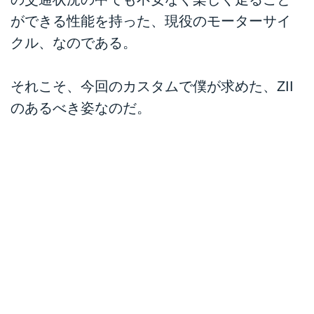
ができる性能を持った、現役のモーターサイ
クル、なのである。
それこそ、今回のカスタムで僕が求めた、ZII
のあるべき姿なのだ。