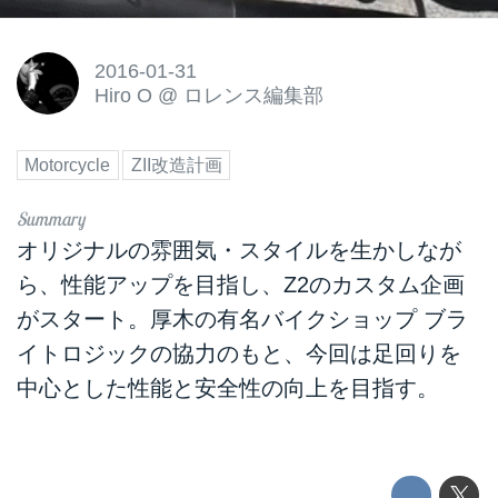
2016-01-31
Hiro O
@
ロレンス編集部
Motorcycle
ZII改造計画
オリジナルの雰囲気・スタイルを生かしなが
ら、性能アップを目指し、Z2のカスタム企画
がスタート。厚木の有名バイクショップ ブラ
イトロジックの協力のもと、今回は足回りを
中心とした性能と安全性の向上を目指す。