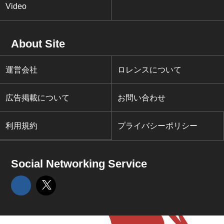
Video
About Site
運営会社
ロレンスについて
広告掲載について
お問い合わせ
利用規約
プライバシーポリシー
Social Networking Service