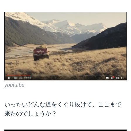
youtu.be
いったいどんな道をくぐり抜けて、ここまで
来たのでしょうか？