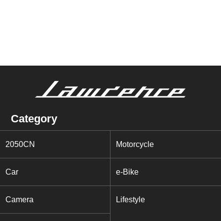
Category
2050CN
Motorcycle
Car
e-Bike
Camera
Lifestyle