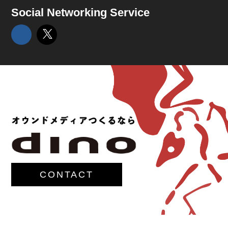
Social Networking Service
CONTACT