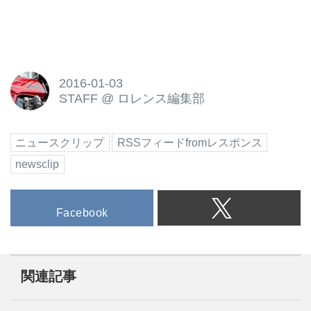
2016-01-03
STAFF
@
ロレンス編集部
ニュースクリップ
RSSフィードfromレスポンス
newsclip
Facebook
関連記事