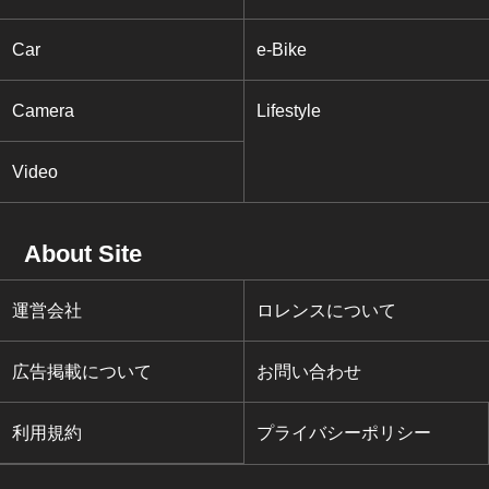
Car
e-Bike
Camera
Lifestyle
Video
About Site
運営会社
ロレンスについて
広告掲載について
お問い合わせ
利用規約
プライバシーポリシー