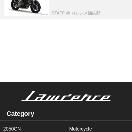
STAFF
@ ロレンス編集部
Category
2050CN
Motorcycle