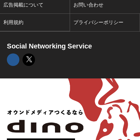
広告掲載について
お問い合わせ
利用規約
プライバシーポリシー
Social Networking Service