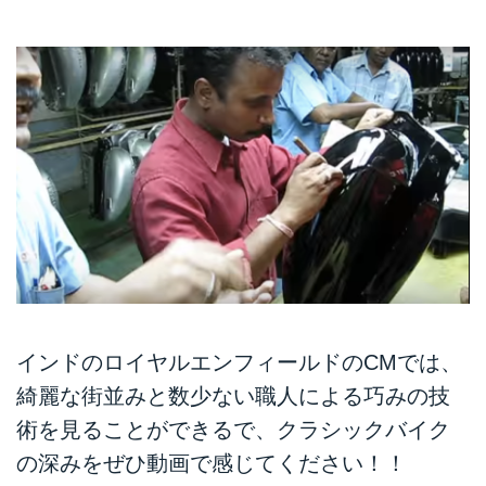
インドのロイヤルエンフィールドのCMでは、
綺麗な街並みと数少ない職人による巧みの技
術を見ることができるで、クラシックバイク
の深みをぜひ動画で感じてください！！