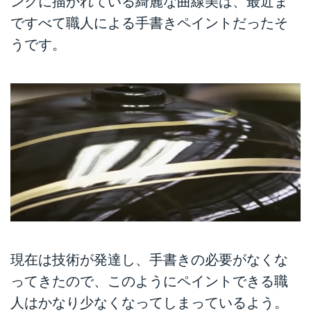
ンクに描かれている綺麗な曲線美は、最近ま
ですべて職人による手書きペイントだったそ
うです。
現在は技術が発達し、手書きの必要がなくな
ってきたので、このようにペイントできる職
人はかなり少なくなってしまっているよう。