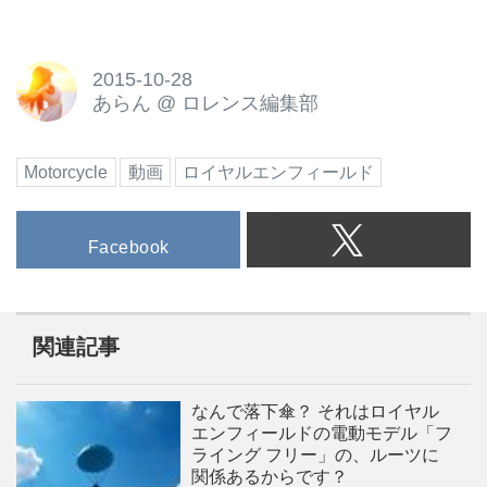
2015-10-28
あらん
@
ロレンス編集部
Motorcycle
動画
ロイヤルエンフィールド
Facebook
関連記事
なんで落下傘？ それはロイヤル
エンフィールドの電動モデル「フ
ライング フリー」の、ルーツに
関係あるからです？