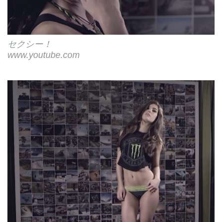
セクシー！
www.youtube.com