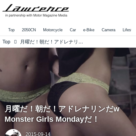
Top
2050CN
Motorcycle
Car
e-Bike
Camera
Lifestyl
Top
月曜だ！朝だ！アドレナリンだw Monster Girls Mondayだ！
月曜だ！朝だ！アドレナリンだw
Monster Girls Mondayだ！
2015-09-14