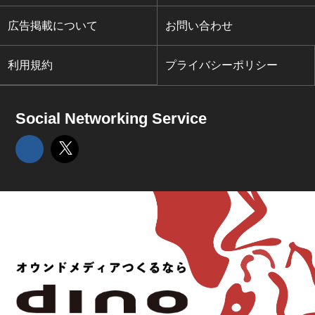
広告掲載について
お問い合わせ
利用規約
プライバシーポリシー
Social Networking Service