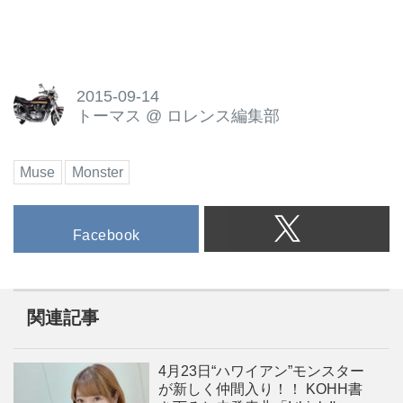
2015-09-14
トーマス
@
ロレンス編集部
Muse
Monster
Facebook
関連記事
4月23日“ハワイアン”モンスター
が新しく仲間入り！！ KOHH書