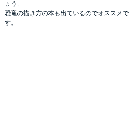
ょう。
恐竜の描き方の本も出ているのでオススメで
す。