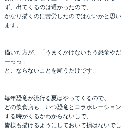
ず、出てくるのは遅かったので、
かなり描くのに苦労したのではないかと思い
ます。
描いた方が、「うまくかけないもう恐竜やだ
ーっっ」
と、ならないことを願うだけです。
毎年恐竜が流行る夏はやってくるので、
どの飲食店も、いつ恐竜とコラボレーション
する時がくるかわからないしで、
皆様も描けるようにしておいて損はないでし