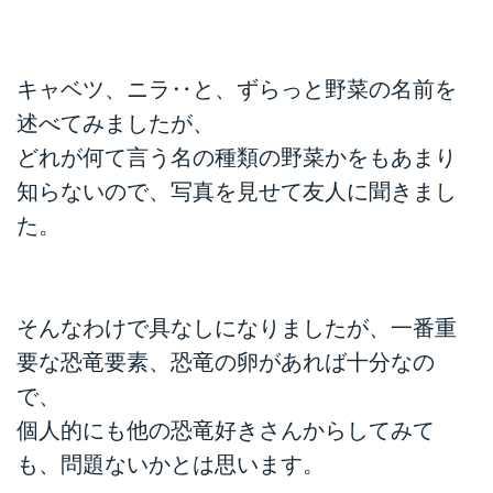
キャベツ、ニラ‥と、ずらっと野菜の名前を
述べてみましたが、
どれが何て言う名の種類の野菜かをもあまり
知らないので、写真を見せて友人に聞きまし
た。
そんなわけで具なしになりましたが、一番重
要な恐竜要素、恐竜の卵があれば十分なの
で、
個人的にも他の恐竜好きさんからしてみて
も、問題ないかとは思います。