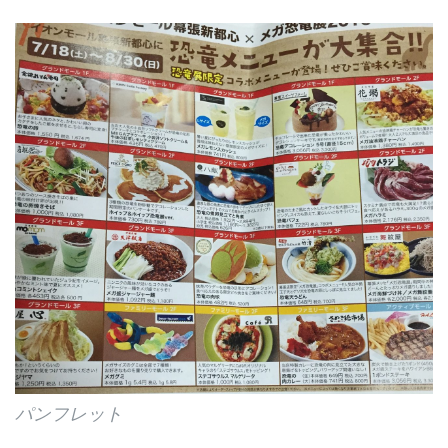
パンフレット