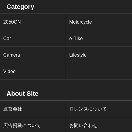
Category
2050CN
Motorcycle
Car
e-Bike
Camera
Lifestyle
Video
About Site
運営会社
ロレンスについて
広告掲載について
お問い合わせ