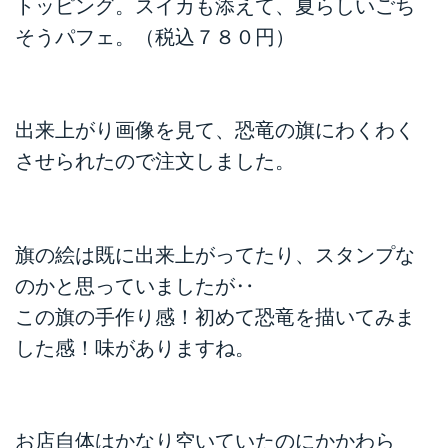
トッピング。スイカも添えて、夏らしいごち
そうパフェ。（税込７８０円）
出来上がり画像を見て、恐竜の旗にわくわく
させられたので注文しました。
旗の絵は既に出来上がってたり、スタンプな
のかと思っていましたが‥
この旗の手作り感！初めて恐竜を描いてみま
した感！味がありますね。
お店自体はかなり空いていたのにかかわら