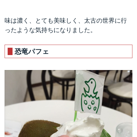
味は濃く、とても美味しく、太古の世界に行
ったような気持ちになりました。
恐竜パフェ