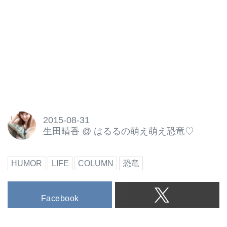
2015-08-31
生田晴香
@
はるるの萌え萌え恐竜♡
HUMOR
LIFE
COLUMN
恐竜
Facebook