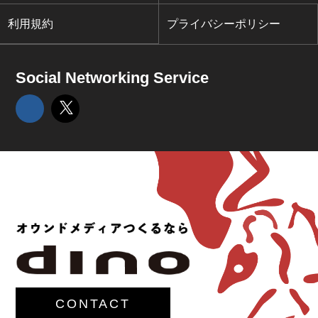
利用規約
プライバシーポリシー
Social Networking Service
CONTACT