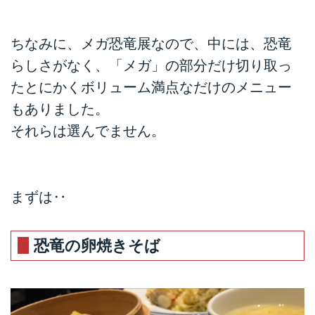
ちなみに、メガ恐竜展なので、中には、恐竜
らしさがなく、「メガ」の部分だけ切り取っ
たとにかくボリューム満点なだけのメニュー
もありました。
それらは選んでません。
まずは‥
恐竜の卵焼きそば