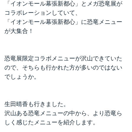
「イオンモール幕張新都心」とメガ恐竜展が
コラボレーションしていて、
「イオンモール幕張新都心」に恐竜メニュー
が大集合！
恐竜展限定コラボメニューが沢山できていた
ので、そちらも行かれた方が多いのではない
でしょうか。
生田晴香も行きました。
沢山ある恐竜メニューの中から、より恐竜ら
しく感じたメニューを紹介します。