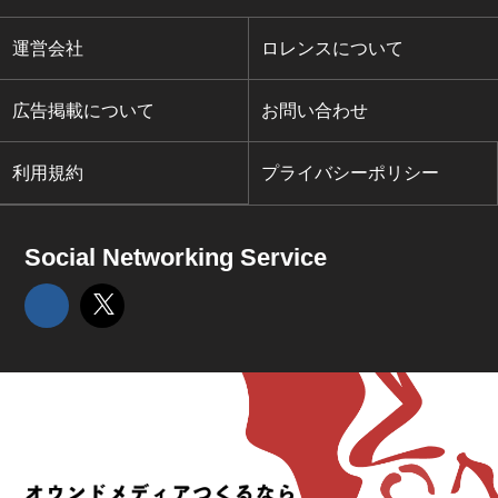
運営会社
ロレンスについて
広告掲載について
お問い合わせ
利用規約
プライバシーポリシー
Social Networking Service