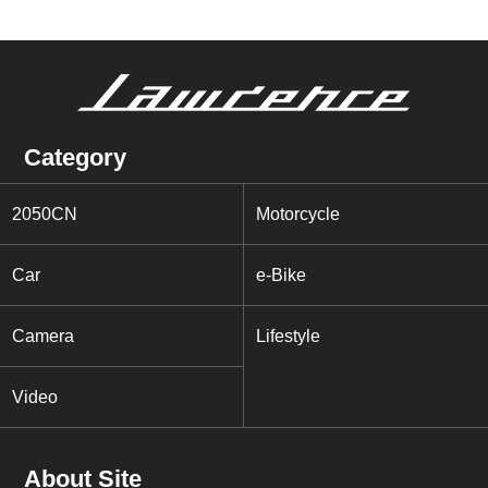
Category
2050CN
Motorcycle
Car
e-Bike
Camera
Lifestyle
Video
About Site