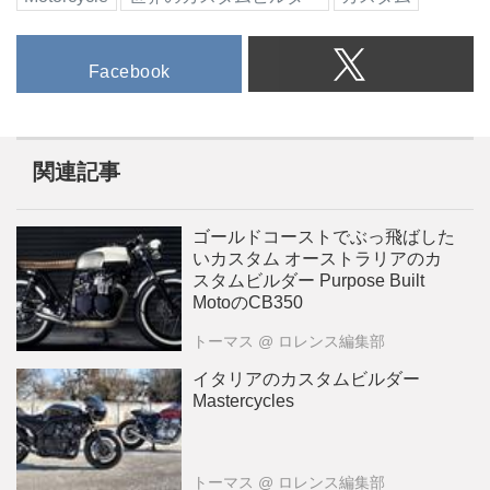
Facebook
関連記事
ゴールドコーストでぶっ飛ばした
いカスタム オーストラリアのカ
スタムビルダー Purpose Built
MotoのCB350
トーマス
@ ロレンス編集部
イタリアのカスタムビルダー
Mastercycles
トーマス
@ ロレンス編集部