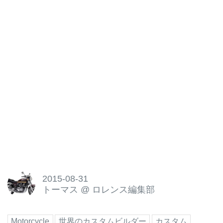
2015-08-31
トーマス
@
ロレンス編集部
Motorcycle
世界のカスタムビルダー
カスタム