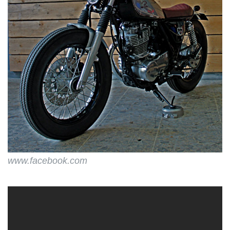
www.facebook.com