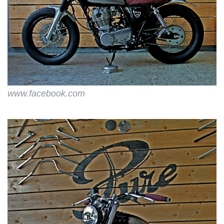
www.facebook.com