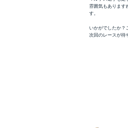
雰囲気もあります
す。
いかがでしたか？
次回のレースが待