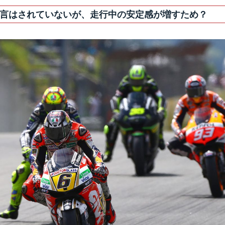
言はされていないが、走行中の安定感が増すため？