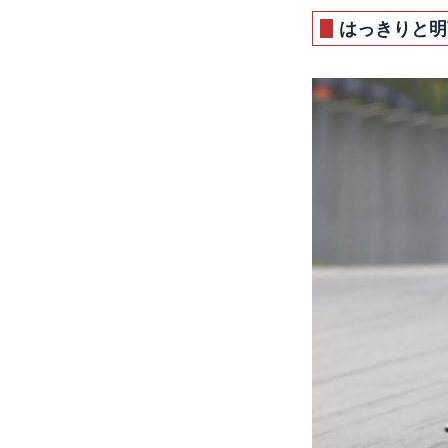
はっきりと明