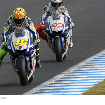
t.com