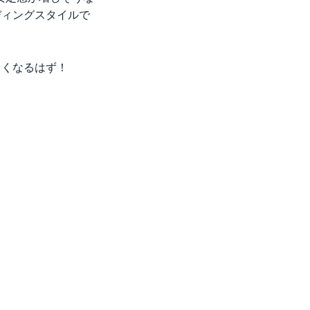
ディングスタイルで
しくなるはず！