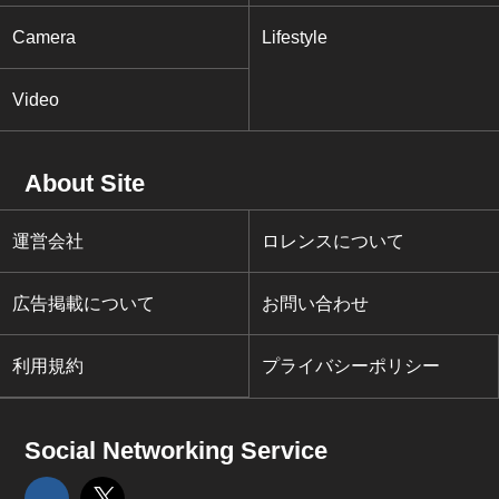
Camera
Lifestyle
Video
About Site
運営会社
ロレンスについて
広告掲載について
お問い合わせ
利用規約
プライバシーポリシー
Social Networking Service