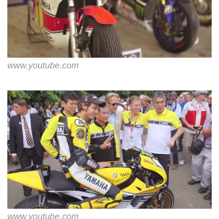
www.youtube.com
www.youtube.com