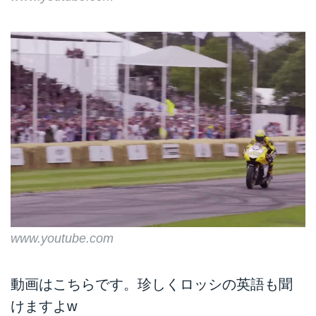
www.youtube.com
動画はこちらです。珍しくロッシの英語も聞
けますよw