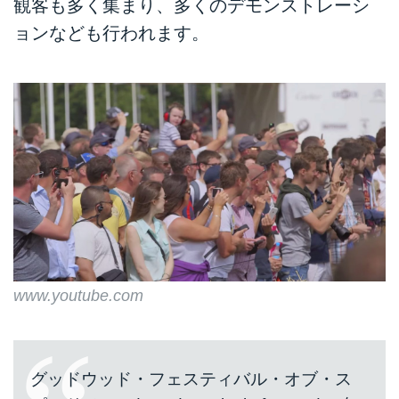
観客も多く集まり、多くのデモンストレーシ
ョンなども行われます。
www.youtube.com
グッドウッド・フェスティバル・オブ・ス