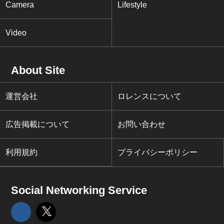
Camera
Lifestyle
Video
About Site
運営会社
ロレンスについて
広告掲載について
お問い合わせ
利用規約
プライバシーポリシー
Social Networking Service