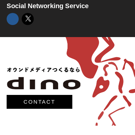
Social Networking Service
CONTACT