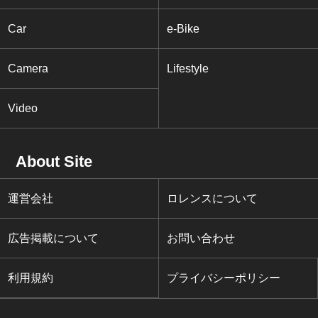
Car
e-Bike
Camera
Lifestyle
Video
About Site
運営会社
ロレンスについて
広告掲載について
お問い合わせ
利用規約
プライバシーポリシー