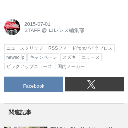
2015-07-01
STAFF
@
ロレンス編集部
ニュースクリップ
RSSフィードfromバイクブロス
newsclip
キャンペーン
スズキ
ニュース
ピックアップニュース
国内メーカー
Facebook
関連記事