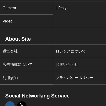
Camera
Lifestyle
Video
About Site
運営会社
ロレンスについて
広告掲載について
お問い合わせ
利用規約
プライバシーポリシー
Social Networking Service