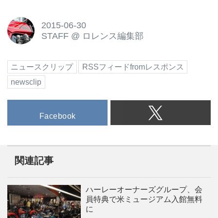
2015-06-30
STAFF
@
ロレンス編集部
ニュースクリップ
RSSフィードfromレスポンス
newsclip
Facebook
関連記事
ハーレーオーナーズグループ、会
員特典で米ミュージアム入館無料
に