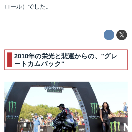
ロール）でした。
2010年の栄光と悲運からの、"グレ
ートカムバック"