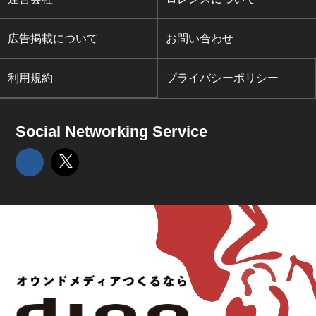
広告掲載について
お問い合わせ
利用規約
プライバシーポリシー
Social Networking Service