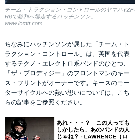
チーム・トラクション・コントロールのヤマハYZF-
R6で勝利へ爆走するハッチンソン。
www.iomtt.com
ちなみにハッチンソンが属した「チーム・ト
ラクション・コントロール」は、英国を代表
するテクノ・エレクトロ系バンドのひとつ、
「ザ・プロディジー」のフロントマンのキー
ス・フリントがオーナーです。キースのモー
ターサイクルへの熱い想いについては、こち
らの記事をご参照ください。
あれ・・・？ この人っても
しかしたら、あのバンドの人
じゃね？ - LAWRENCE（ロ