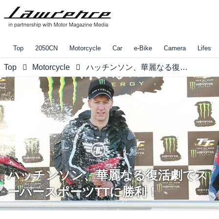
Top
2050CN
Motorcycle
Car
e-Bike
Camera
Lifestyl
Top
Motorcycle
ハッチンソン、華麗なる復活劇でスーパースポーツTTに勝利！
ハッチンソン、華麗なる復活劇でス
ーパースポーツTTに勝利！