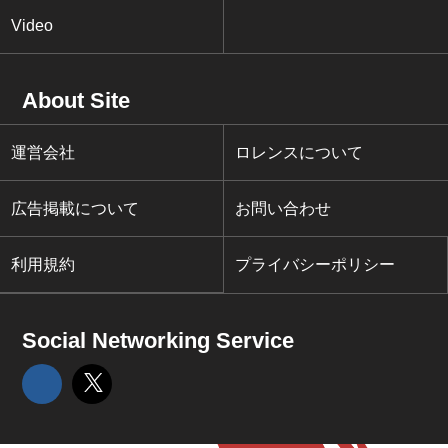
Video
About Site
運営会社
ロレンスについて
広告掲載について
お問い合わせ
利用規約
プライバシーポリシー
Social Networking Service