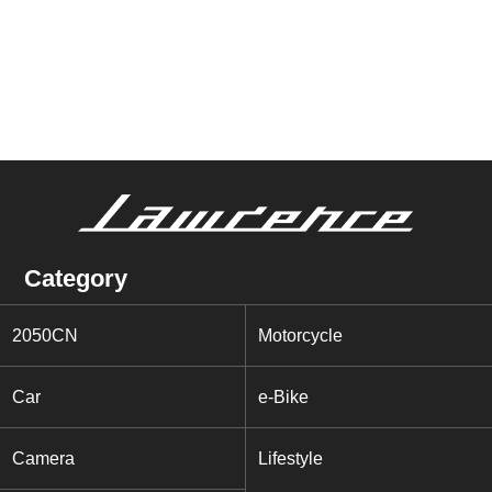
Category
2050CN
Motorcycle
Car
e-Bike
Camera
Lifestyle