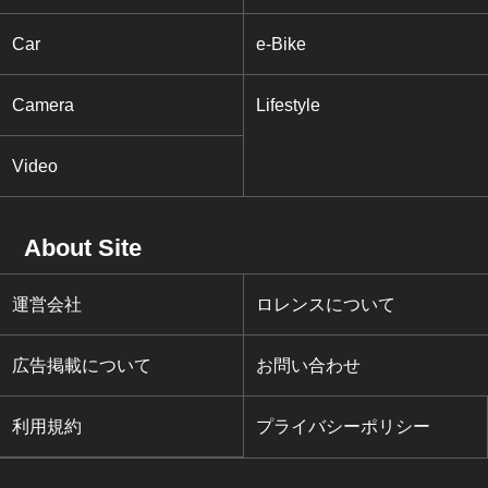
Car
e-Bike
Camera
Lifestyle
Video
About Site
運営会社
ロレンスについて
広告掲載について
お問い合わせ
利用規約
プライバシーポリシー