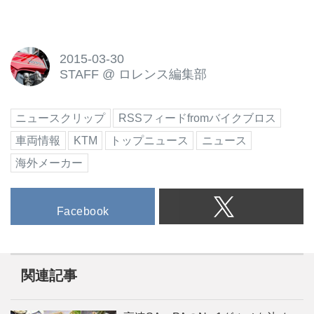
2015-03-30
STAFF
@
ロレンス編集部
ニュースクリップ
RSSフィードfromバイクブロス
車両情報
KTM
トップニュース
ニュース
海外メーカー
Facebook
関連記事