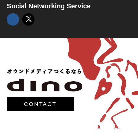
Social Networking Service
CONTACT