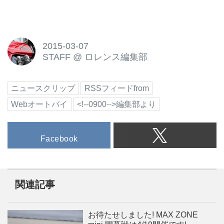
2015-03-07
STAFF
@
ロレンス編集部
ニュースクリップ
RSSフィードfrom
Webオートバイ
<!--0900-->編集部より
Facebook
関連記事
お待たせしました! MAX ZONE