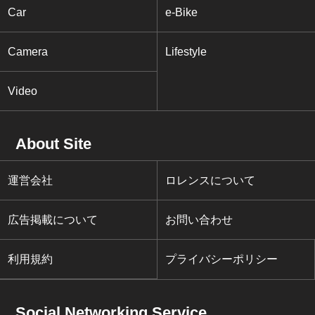
Car
e-Bike
Camera
Lifestyle
Video
About Site
運営会社
ロレンスについて
広告掲載について
お問い合わせ
利用規約
プライバシーポリシー
Social Networking Service