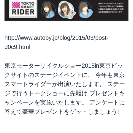
http://www.autoby.jp/blog/2015/03/post-
d0c9.html
東京モーターサイクルショー2015in東京ビッ
クサイトのステージイベントに、 今年も東京
スマートライダーが出演いたします。 ステー
ジで行うトークショーに先駆け プレゼントキ
ャンペーンを実施いたします。 アンケートに
答えて豪華プレゼントをゲットしましょう!