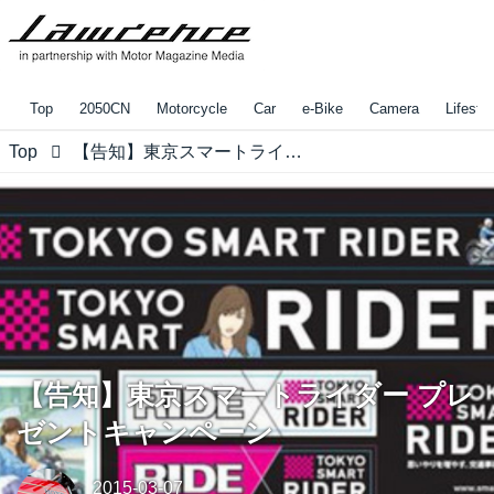
Top
2050CN
Motorcycle
Car
e-Bike
Camera
Lifestyl
Top
【告知】東京スマートライダー プレゼントキャンペーン
【告知】東京スマートライダー プレ
ゼントキャンペーン
2015-03-07